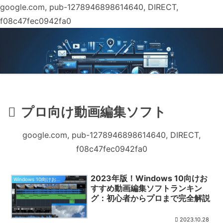
google.com, pub-1278946898614640, DIRECT,
f08c47fec0942fa0
プロ向け動画編集ソフト
google.com, pub-1278946898614640, DIRECT,
f08c47fec0942fa0
2023年版！Windows 10向けお
Windows 10向けおすすめ動画編集ソフトランキング
すすめ動画編集ソフトランキン
グ：初心者からプロまで完全解説
2023.10.28