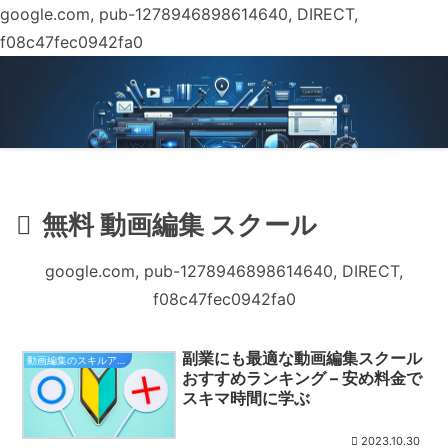
google.com, pub-1278946898614640, DIRECT,
f08c47fec0942fa0
無料 動画編集 スクール
google.com, pub-1278946898614640, DIRECT,
f08c47fec0942fa0
副業にも最適な動画編集スクール
動画編集のスキルアップ
おすすめランキング – 安め料金で
スキマ時間に学ぶ
2023.10.30