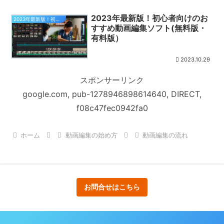
2023年最新版！初心者向けのお
2023年最新版！初心者向けのおすすめ動画編集ソフト(無料版・有料版）
すすめ動画編集ソフト(無料版・
有料版）
2023.10.29
スポンサーリンク
google.com, pub-1278946898614640, DIRECT,
f08c47fec0942fa0
ホーム
動画編集の始め方
動画編集の流れ
お問合せはこちら