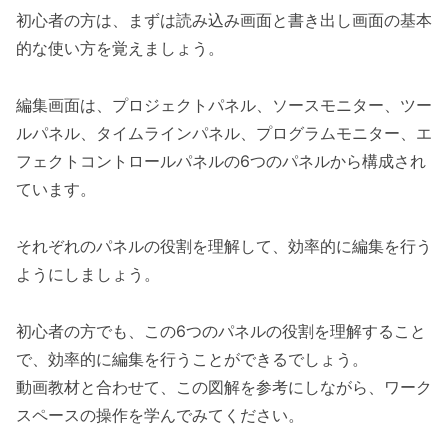
初心者の方は、まずは読み込み画面と書き出し画面の基本
的な使い方を覚えましょう。
編集画面は、プロジェクトパネル、ソースモニター、ツー
ルパネル、タイムラインパネル、プログラムモニター、エ
フェクトコントロールパネルの6つのパネルから構成され
ています。
それぞれのパネルの役割を理解して、効率的に編集を行う
ようにしましょう。
初心者の方でも、この6つのパネルの役割を理解すること
で、効率的に編集を行うことができるでしょう。
動画教材と合わせて、この図解を参考にしながら、ワーク
スペースの操作を学んでみてください。