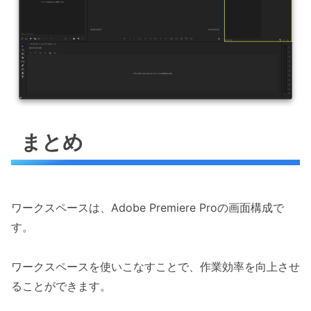
まとめ
ワークスペースは、Adobe Premiere Proの画面構成で
す。
ワークスペースを使いこなすことで、作業効率を向上させ
ることができます。