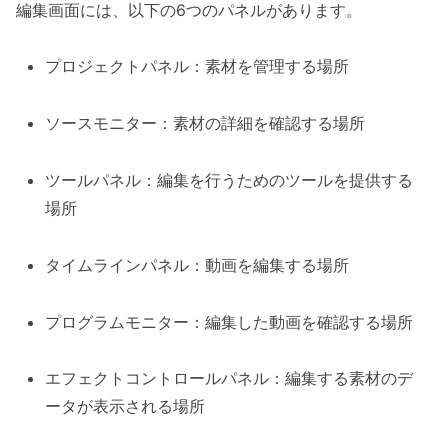
編集画面には、以下の6つのパネルがあります。
プロジェクトパネル：素材を管理する場所
ソースモニター：素材の詳細を確認する場所
ツールパネル：編集を行うためのツールを提供する
場所
タイムラインパネル：動画を編集する場所
プログラムモニター：編集した動画を確認する場所
エフェクトコントロールパネル：編集する素材のデ
ータが表示される場所