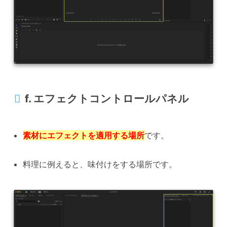
f. エフェクトコントロールパネル
素材にエフェクトを適用する場所
です。
料理に例えると、味付けをする場所です。