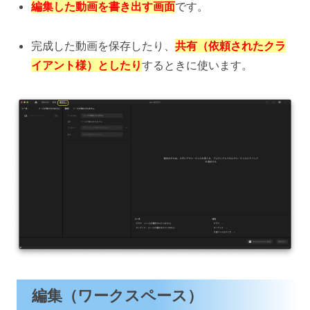
編集した動画を書き出す画面
です。
完成した動画を保存したり、
共有（依頼されたクラ
イアント様）としたり
するときに使います。
編集（ワークスペース）