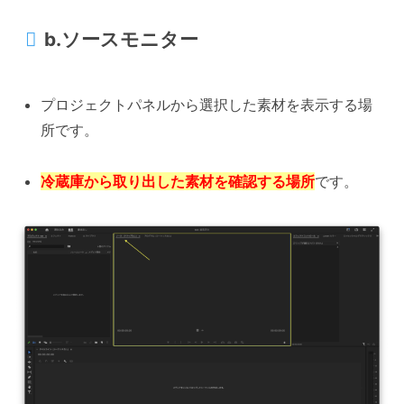
b.ソースモニター
プロジェクトパネルから選択した素材を表示する場
所です。
冷蔵庫から取り出した素材を確認する場所
です。