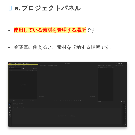
a. プロジェクトパネル
使用している素材を管理する場所
です。
冷蔵庫に例えると、素材を収納する場所です。