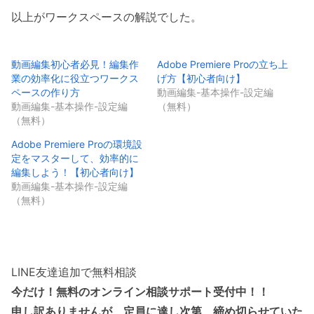
以上がワークスペースの解説でした。
動画編集初心者必見！編集作
Adobe Premiere Proの立ち上
業の効率化に役立つワークス
げ方【初心者向け】
ペースの作り方
動画編集-基本操作-設定編
動画編集-基本操作-設定編
（無料）
（無料）
Adobe Premiere Proの環境設
定をマスターして、効率的に
編集しよう！【初心者向け】
動画編集-基本操作-設定編
（無料）
LINE友達追加で無料相談
今だけ！無料のオンライン相談サポート受付中！！
申し訳ありませんが、定員に達し次第、締め切らせていた