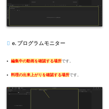
e. プログラムモニター
編集中の動画を確認する場所
です。
料理の出来上がりを確認する場所
です。