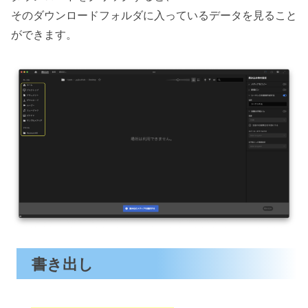
そのダウンロードフォルダに入っているデータを見ること
ができます。
書き出し