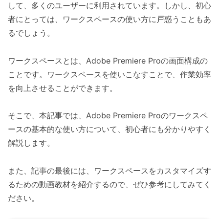
して、多くのユーザーに利用されています。しかし、初心
者にとっては、ワークスペースの使い方に戸惑うこともあ
るでしょう。
ワークスペースとは、Adobe Premiere Proの画面構成の
ことです。ワークスペースを使いこなすことで、作業効率
を向上させることができます。
そこで、本記事では、Adobe Premiere Proのワークスペ
ースの基本的な使い方について、初心者にも分かりやすく
解説します。
また、記事の最後には、ワークスペースをカスタマイズす
るための動画教材を紹介するので、ぜひ参考にしてみてく
ださい。