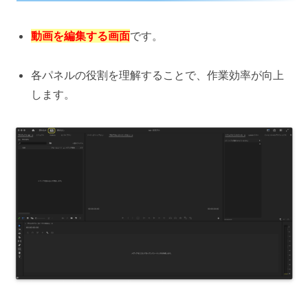
動画を編集する画面
です。
各パネルの役割を理解することで、作業効率が向上
します。