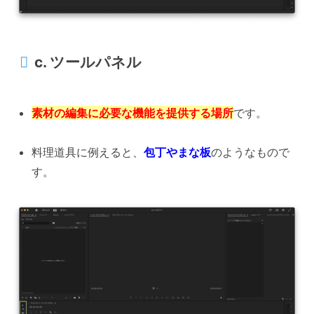
c. ツールパネル
素材の編集に必要な機能を提供する場所
です。
料理道具に例えると、
包丁やまな板
のようなもので
す。