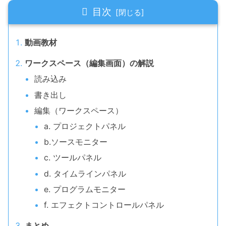
目次
動画教材
ワークスペース（編集画面）の解説
読み込み
書き出し
編集（ワークスペース）
a. プロジェクトパネル
b.ソースモニター
c. ツールパネル
d. タイムラインパネル
e. プログラムモニター
f. エフェクトコントロールパネル
まとめ