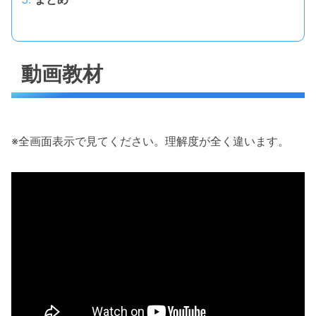
動画教材
※全画面表示で見てください。理解度が全く違います。