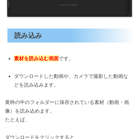
読み込み
素材を読み込む画面
です。
ダウンロードした動画や、カメラで撮影した動画な
どを読み込みます。
黄枠の中のフォルダーに保存されている素材（動画・画
像）を読み込めます。
たとえば、
ダウンロードをクリックすると、