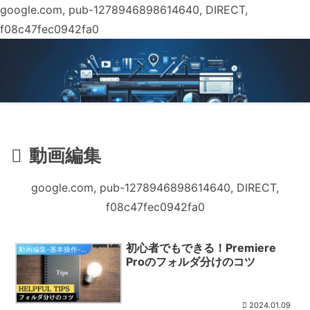
google.com, pub-1278946898614640, DIRECT,
f08c47fec0942fa0
動画編集
google.com, pub-1278946898614640, DIRECT,
f08c47fec0942fa0
初心者でもできる！Premiere
動画編集-基本操作-設定編（無料）
Proのフォルダ分けのコツ
2024.01.09