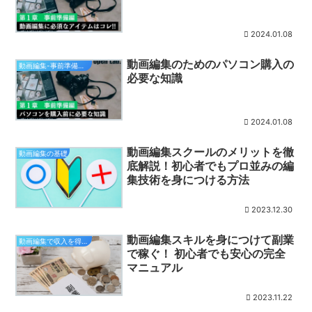
2024.01.08
動画編集のためのパソコン購入の
動画編集-事前準備編（無料版）
必要な知識
2024.01.08
動画編集スクールのメリットを徹
動画編集の基礎
底解説！初心者でもプロ並みの編
集技術を身につける方法
2023.12.30
動画編集スキルを身につけて副業
動画編集で収入を得るためのノウハウ
で稼ぐ！ 初心者でも安心の完全
マニュアル
2023.11.22